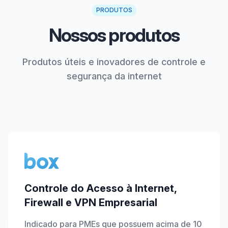
PRODUTOS
Nossos produtos
Produtos úteis e inovadores de controle e
segurança da internet
Controle do Acesso à Internet,
Firewall e VPN Empresarial
Indicado para PMEs que possuem acima de 10