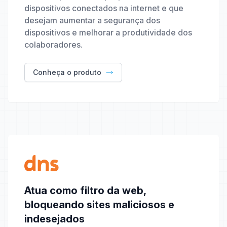
dispositivos conectados na internet e que
desejam aumentar a segurança dos
dispositivos e melhorar a produtividade dos
colaboradores.
Conheça o produto
Atua como filtro da web,
bloqueando sites maliciosos e
indesejados