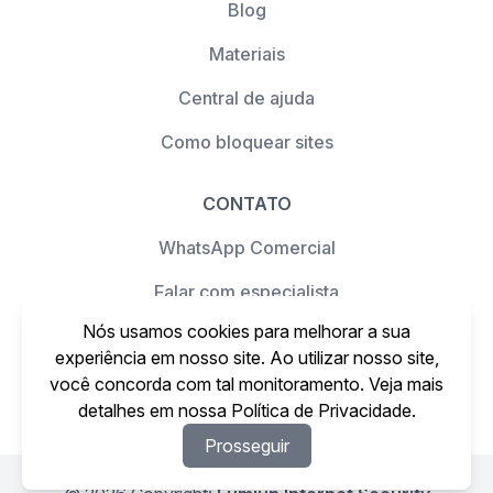
Blog
Materiais
Central de ajuda
Como bloquear sites
CONTATO
WhatsApp Comercial
Falar com especialista
Nós usamos cookies para melhorar a sua
Agendar uma demonstração
experiência em nosso site. Ao utilizar nosso site,
Suporte
você concorda com tal monitoramento. Veja mais
detalhes em nossa
Política de Privacidade
.
Prosseguir