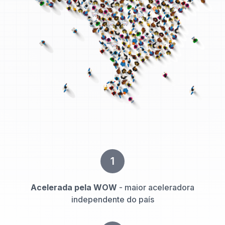
1
Acelerada pela WOW
- maior aceleradora
independente do país