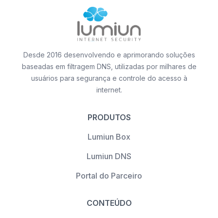
Desde 2016 desenvolvendo e aprimorando soluções
baseadas em filtragem DNS, utilizadas por milhares de
usuários para segurança e controle do acesso à
internet.
PRODUTOS
Lumiun Box
Lumiun DNS
Portal do Parceiro
CONTEÚDO