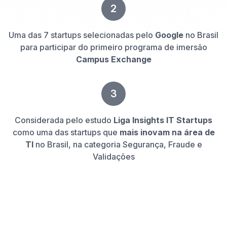
2
Uma das 7 startups selecionadas pelo
Google
no Brasil
para participar do primeiro programa de imersão
Campus Exchange
3
Considerada pelo estudo
Liga Insights IT Startups
como uma das startups que
mais inovam na área de
TI
no Brasil, na categoria Segurança, Fraude e
Validações