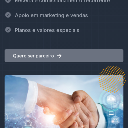
Receita e comissionamento recorrente
Apoio em marketing e vendas
Planos e valores especiais
Quero ser parceiro