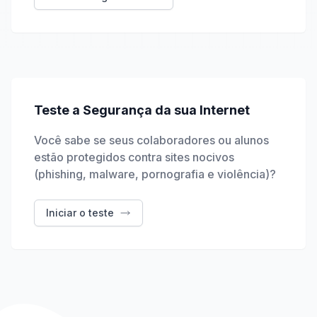
Teste a Segurança da sua Internet
Você sabe se seus colaboradores ou alunos
estão protegidos contra sites nocivos
(phishing, malware, pornografia e violência)?
Iniciar o teste