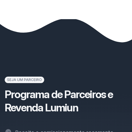
SEJA UM PARCEIRO
Programa de Parceiros e
Revenda Lumiun