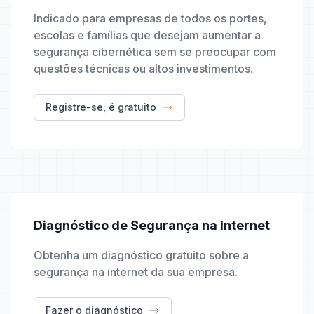
Indicado para empresas de todos os portes,
escolas e famílias que desejam aumentar a
segurança cibernética sem se preocupar com
questões técnicas ou altos investimentos.
Registre-se, é gratuito
Diagnóstico de Segurança na Internet
Obtenha um diagnóstico gratuito sobre a
segurança na internet da sua empresa.
Fazer o diagnóstico