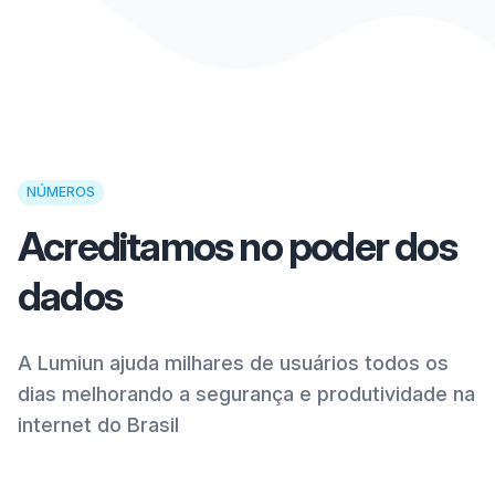
NÚMEROS
Acreditamos no poder dos
dados
A Lumiun ajuda milhares de usuários todos os
dias melhorando a segurança e produtividade na
internet do Brasil