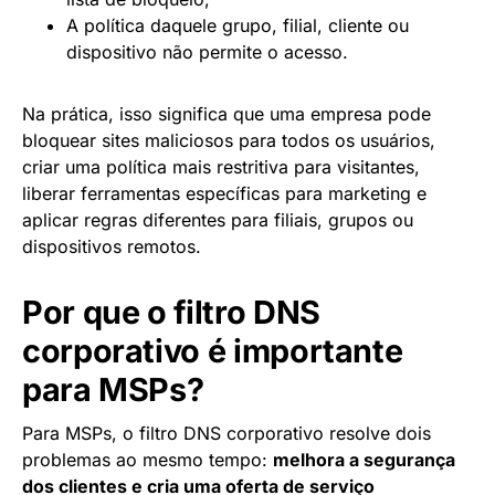
A política daquele grupo, filial, cliente ou
dispositivo não permite o acesso.
Na prática, isso significa que uma empresa pode
bloquear sites maliciosos para todos os usuários,
criar uma política mais restritiva para visitantes,
liberar ferramentas específicas para marketing e
aplicar regras diferentes para filiais, grupos ou
dispositivos remotos.
Por que o filtro DNS
corporativo é importante
para MSPs?
Para MSPs, o filtro DNS corporativo resolve dois
problemas ao mesmo tempo:
melhora a segurança
dos clientes e cria uma oferta de serviço