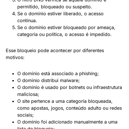
permitido, bloqueado ou suspeito.
Se o domínio estiver liberado, o acesso
continua.
Se o domínio estiver bloqueado por ameaça,
categoria ou política, o acesso é impedido.
Esse bloqueio pode acontecer por diferentes
motivos:
O domínio está associado a phishing;
O domínio distribui malware;
O domínio é usado por botnets ou infraestrutura
maliciosa;
O site pertence a uma categoria bloqueada,
como apostas, jogos, conteúdo adulto ou redes
sociais;
O domínio foi adicionado manualmente a uma
lista de bloqueio;