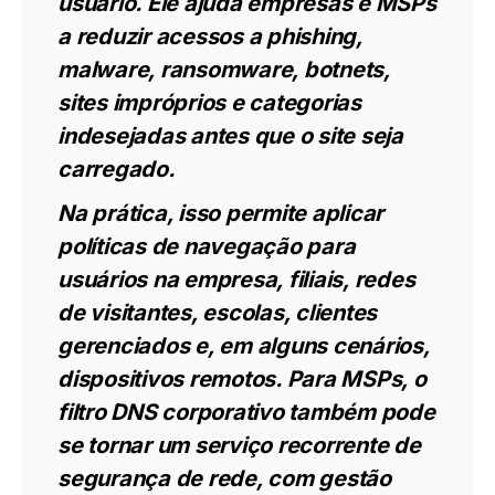
usuário. Ele ajuda empresas e MSPs
a reduzir acessos a phishing,
malware, ransomware, botnets,
sites impróprios e categorias
indesejadas antes que o site seja
carregado.
Na prática, isso permite aplicar
políticas de navegação para
usuários na empresa, filiais, redes
de visitantes, escolas, clientes
gerenciados e, em alguns cenários,
dispositivos remotos. Para MSPs, o
filtro DNS corporativo também pode
se tornar um serviço recorrente de
segurança de rede, com gestão