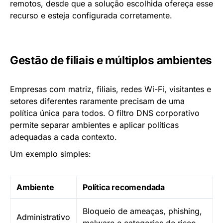
remotos, desde que a solução escolhida ofereça esse
recurso e esteja configurada corretamente.
Gestão de filiais e múltiplos ambientes
Empresas com matriz, filiais, redes Wi-Fi, visitantes e
setores diferentes raramente precisam de uma
política única para todos. O filtro DNS corporativo
permite separar ambientes e aplicar políticas
adequadas a cada contexto.
Um exemplo simples:
Ambiente
Política recomendada
Bloqueio de ameaças, phishing,
Administrativo
malware e categorias de risco.