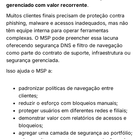
gerenciado com valor recorrente
.
Muitos clientes finais precisam de proteção contra
phishing, malware e acessos inadequados, mas não
têm equipe interna para operar ferramentas
complexas. O MSP pode preencher essa lacuna
oferecendo segurança DNS e filtro de navegação
como parte do contrato de suporte, infraestrutura ou
segurança gerenciada.
Isso ajuda o MSP a:
padronizar políticas de navegação entre
clientes;
reduzir o esforço com bloqueios manuais;
proteger usuários em diferentes redes e filiais;
demonstrar valor com relatórios de acessos e
bloqueios;
agregar uma camada de segurança ao portfólio;