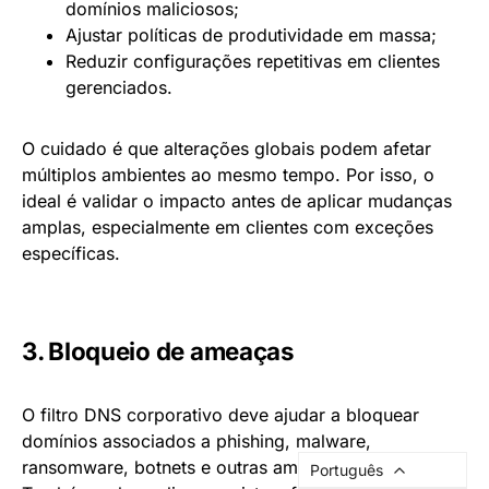
domínios maliciosos;
Ajustar políticas de produtividade em massa;
Reduzir configurações repetitivas em clientes
gerenciados.
O cuidado é que alterações globais podem afetar
múltiplos ambientes ao mesmo tempo. Por isso, o
ideal é validar o impacto antes de aplicar mudanças
amplas, especialmente em clientes com exceções
específicas.
3. Bloqueio de ameaças
O filtro DNS corporativo deve ajudar a bloquear
domínios associados a phishing, malware,
ransomware, botnets e outras ameaças online.
Português