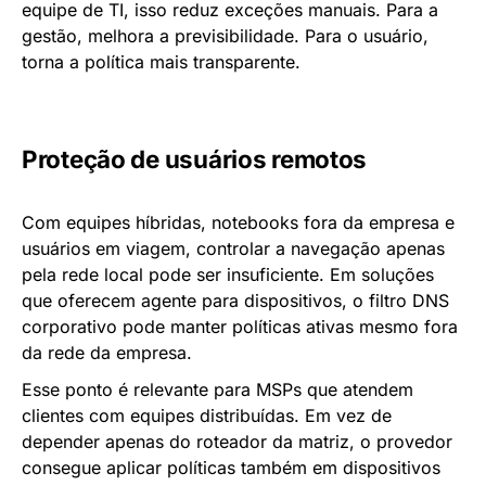
equipe de TI, isso reduz exceções manuais. Para a
gestão, melhora a previsibilidade. Para o usuário,
torna a política mais transparente.
Proteção de usuários remotos
Com equipes híbridas, notebooks fora da empresa e
usuários em viagem, controlar a navegação apenas
pela rede local pode ser insuficiente. Em soluções
que oferecem agente para dispositivos, o filtro DNS
corporativo pode manter políticas ativas mesmo fora
da rede da empresa.
Esse ponto é relevante para MSPs que atendem
clientes com equipes distribuídas. Em vez de
depender apenas do roteador da matriz, o provedor
consegue aplicar políticas também em dispositivos