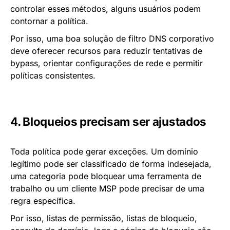
controlar esses métodos, alguns usuários podem
contornar a política.
Por isso, uma boa solução de filtro DNS corporativo
deve oferecer recursos para reduzir tentativas de
bypass, orientar configurações de rede e permitir
políticas consistentes.
4. Bloqueios precisam ser ajustados
Toda política pode gerar exceções. Um domínio
legítimo pode ser classificado de forma indesejada,
uma categoria pode bloquear uma ferramenta de
trabalho ou um cliente MSP pode precisar de uma
regra específica.
Por isso, listas de permissão, listas de bloqueio,