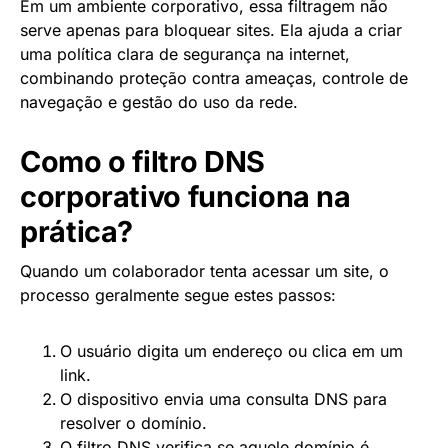
Em um ambiente corporativo, essa filtragem não
serve apenas para bloquear sites. Ela ajuda a criar
uma política clara de segurança na internet,
combinando proteção contra ameaças, controle de
navegação e gestão do uso da rede.
Como o filtro DNS
corporativo funciona na
prática?
Quando um colaborador tenta acessar um site, o
processo geralmente segue estes passos:
O usuário digita um endereço ou clica em um
link.
O dispositivo envia uma consulta DNS para
resolver o domínio.
O filtro DNS verifica se aquele domínio é