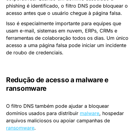
phishing é identificado, o filtro DNS pode bloquear o
acesso antes que o usuário chegue à página falsa.
Isso é especialmente importante para equipes que
usam e-mail, sistemas em nuvem, ERPs, CRMs e
ferramentas de colaboração todos os dias. Um único
acesso a uma página falsa pode iniciar um incidente
de roubo de credenciais.
Redução de acesso a malware e
ransomware
O filtro DNS também pode ajudar a bloquear
domínios usados para distribuir
malware
, hospedar
arquivos maliciosos ou apoiar campanhas de
ransomware
.