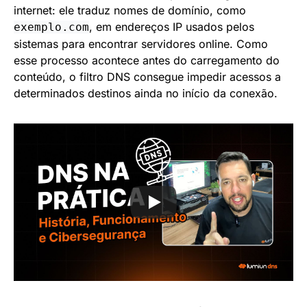
internet: ele traduz nomes de domínio, como
, em endereços IP usados pelos
exemplo.com
sistemas para encontrar servidores online. Como
esse processo acontece antes do carregamento do
conteúdo, o filtro DNS consegue impedir acessos a
determinados destinos ainda no início da conexão.