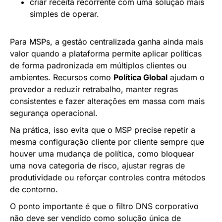
criar receita recorrente com uma solução mais
simples de operar.
Para MSPs, a gestão centralizada ganha ainda mais
valor quando a plataforma permite aplicar políticas
de forma padronizada em múltiplos clientes ou
ambientes. Recursos como
Política Global
ajudam o
provedor a reduzir retrabalho, manter regras
consistentes e fazer alterações em massa com mais
segurança operacional.
Na prática, isso evita que o MSP precise repetir a
mesma configuração cliente por cliente sempre que
houver uma mudança de política, como bloquear
uma nova categoria de risco, ajustar regras de
produtividade ou reforçar controles contra métodos
de contorno.
O ponto importante é que o filtro DNS corporativo
não deve ser vendido como solução única de