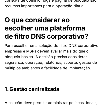
consulta de domínio, logs e página de bloqueio são
recursos importantes para a operação diária.
O que considerar ao
escolher uma plataforma
de filtro DNS corporativo?
Para escolher uma solução de filtro DNS corporativo,
empresas e MSPs devem avaliar mais do que o
bloqueio básico. A decisão precisa considerar
segurança, operação, relatórios, suporte, gestão de
múltiplos ambientes e facilidade de implantação.
1. Gestão centralizada
A solução deve permitir administrar políticas, locais,