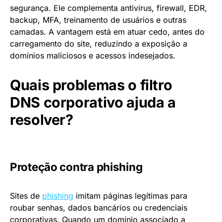
segurança. Ele complementa antivírus, firewall, EDR,
backup, MFA, treinamento de usuários e outras
camadas. A vantagem está em atuar cedo, antes do
carregamento do site, reduzindo a exposição a
domínios maliciosos e acessos indesejados.
Quais problemas o filtro
DNS corporativo ajuda a
resolver?
Proteção contra phishing
Sites de
phishing
imitam páginas legítimas para
roubar senhas, dados bancários ou credenciais
corporativas. Quando um domínio associado a