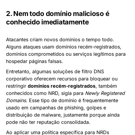
2. Nem todo domínio malicioso é
conhecido imediatamente
Atacantes criam novos domínios o tempo todo.
Alguns ataques usam domínios recém-registrados,
domínios comprometidos ou serviços legítimos para
hospedar páginas falsas.
Entretanto, algumas soluções de filtro DNS
corporativo oferecem recursos para bloquear ou
restringir
domínios recém-registrados
, também
conhecidos como NRD, sigla para
Newly Registered
Domains
. Esse tipo de domínio é frequentemente
usado em campanhas de phishing, golpes e
distribuição de malware, justamente porque ainda
pode não ter reputação consolidada.
Ao aplicar uma política específica para NRDs