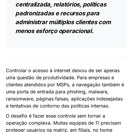
centralizada, relatórios, políticas
padronizadas e recursos para
administrar múltiplos clientes com
menos esforço operacional.
Controlar o acesso à internet deixou de ser apenas
uma questão de produtividade. Para empresas e
clientes atendidos por MSPs, a navegação também é
uma porta de entrada para phishing, malware,
ransomware, páginas falsas, aplicações indesejadas
e tentativas de contorno das políticas internas.
O desafio é fazer esse controle sem tornar a
operação complexa. Muitas equipes de TI precisam
proteger usuários na matriz, em filiais, no home