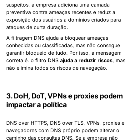
suspeitos, a empresa adiciona uma camada
preventiva contra ameaças recentes e reduz a
exposição dos usuários a domínios criados para
ataques de curta duração.
A filtragem DNS ajuda a bloquear ameaças
conhecidas ou classificadas, mas não consegue
garantir bloqueio de tudo. Por isso, a mensagem
correta é: o filtro DNS
ajuda a reduzir riscos
, mas
não elimina todos os riscos de navegação.
3. DoH, DoT, VPNs e proxies podem
impactar a política
DNS over HTTPS, DNS over TLS, VPNs, proxies e
navegadores com DNS próprio podem alterar o
caminho das consultas DNS. Se a empresa não