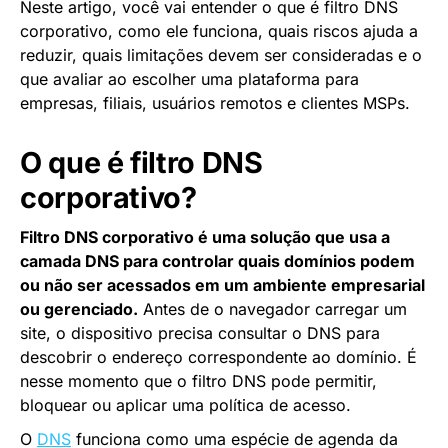
Neste artigo, você vai entender o que é filtro DNS
corporativo, como ele funciona, quais riscos ajuda a
reduzir, quais limitações devem ser consideradas e o
que avaliar ao escolher uma plataforma para
empresas, filiais, usuários remotos e clientes MSPs.
O que é filtro DNS
corporativo?
Filtro DNS corporativo é uma solução que usa a
camada DNS para controlar quais domínios podem
ou não ser acessados em um ambiente empresarial
ou gerenciado.
Antes de o navegador carregar um
site, o dispositivo precisa consultar o DNS para
descobrir o endereço correspondente ao domínio. É
nesse momento que o filtro DNS pode permitir,
bloquear ou aplicar uma política de acesso.
O
DNS
funciona como uma espécie de agenda da