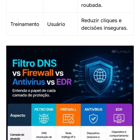
roubada.
Reduzir cliques e
Treinamento
Usuário
decisões inseguras.