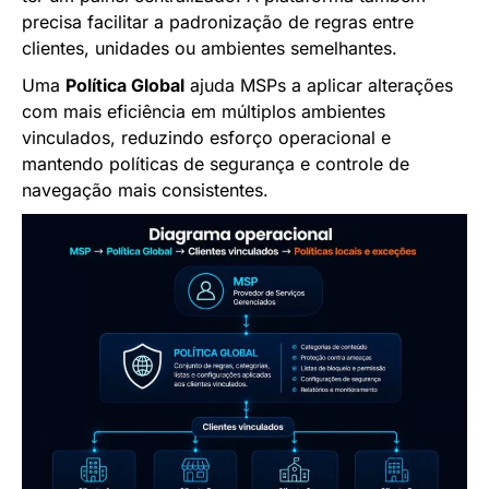
precisa facilitar a padronização de regras entre
clientes, unidades ou ambientes semelhantes.
Uma
Política Global
ajuda MSPs a aplicar alterações
com mais eficiência em múltiplos ambientes
vinculados, reduzindo esforço operacional e
mantendo políticas de segurança e controle de
navegação mais consistentes.