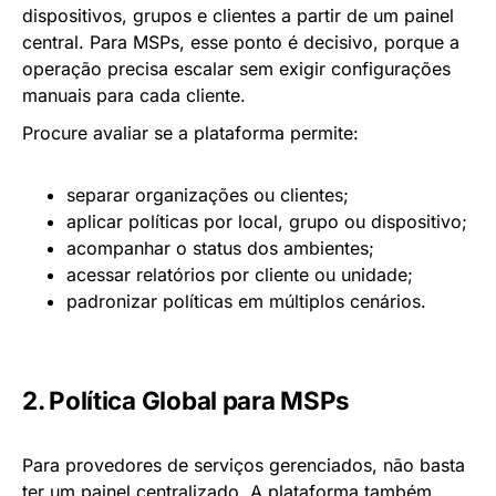
dispositivos, grupos e clientes a partir de um painel
central. Para MSPs, esse ponto é decisivo, porque a
operação precisa escalar sem exigir configurações
manuais para cada cliente.
Procure avaliar se a plataforma permite:
separar organizações ou clientes;
aplicar políticas por local, grupo ou dispositivo;
acompanhar o status dos ambientes;
acessar relatórios por cliente ou unidade;
padronizar políticas em múltiplos cenários.
2. Política Global para MSPs
Para provedores de serviços gerenciados, não basta
ter um painel centralizado. A plataforma também