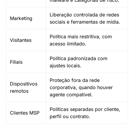
Liberação controlada de redes
Marketing
sociais e ferramentas de mídia.
Política mais restritiva, com
Visitantes
acesso limitado.
Política padronizada com
Filiais
ajustes locais.
Proteção fora da rede
Dispositivos
corporativa, quando houver
remotos
agente compatível.
Políticas separadas por cliente,
Clientes MSP
perfil ou contrato.