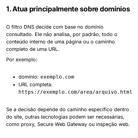
1. Atua principalmente sobre domínios
O filtro DNS decide com base no domínio
consultado. Ele não analisa, por padrão, todo o
conteúdo interno de uma página ou o caminho
completo de uma URL.
Por exemplo:
domínio:
exemplo.com
URL completa:
https://exemplo.com/area/arquivo.html
Se a decisão depende do caminho específico dentro
do site, outras tecnologias podem ser necessárias,
como proxy, Secure Web Gateway ou inspeção web.