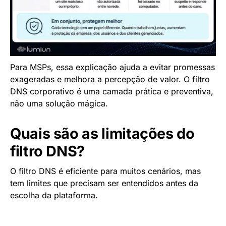
Para MSPs, essa explicação ajuda a evitar promessas
exageradas e melhora a percepção de valor. O filtro
DNS corporativo é uma camada prática e preventiva,
não uma solução mágica.
Quais são as limitações do
filtro DNS?
O filtro DNS é eficiente para muitos cenários, mas
tem limites que precisam ser entendidos antes da
escolha da plataforma.