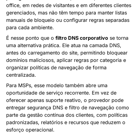
office, em redes de visitantes e em diferentes clientes
gerenciados, mas não têm tempo para manter listas
manuais de bloqueio ou configurar regras separadas
para cada ambiente.
É nesse ponto que o
filtro DNS corporativo
se torna
uma alternativa prática. Ele atua na camada DNS,
antes do carregamento do site, permitindo bloquear
domínios maliciosos, aplicar regras por categoria e
organizar políticas de navegação de forma
centralizada.
Para MSPs, esse modelo também abre uma
oportunidade de serviço recorrente. Em vez de
oferecer apenas suporte reativo, o provedor pode
entregar segurança DNS e filtro de navegação como
parte da gestão contínua dos clientes, com políticas
padronizadas, relatórios e recursos que reduzem o
esforço operacional.