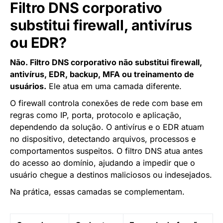
Filtro DNS corporativo
substitui firewall, antivírus
ou EDR?
Não. Filtro DNS corporativo não substitui firewall,
antivírus, EDR, backup, MFA ou treinamento de
usuários.
Ele atua em uma camada diferente.
O firewall controla conexões de rede com base em
regras como IP, porta, protocolo e aplicação,
dependendo da solução. O antivírus e o EDR atuam
no dispositivo, detectando arquivos, processos e
comportamentos suspeitos. O filtro DNS atua antes
do acesso ao domínio, ajudando a impedir que o
usuário chegue a destinos maliciosos ou indesejados.
Na prática, essas camadas se complementam.