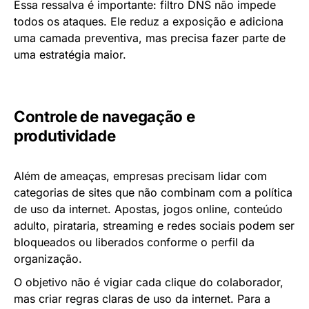
Essa ressalva é importante: filtro DNS não impede
todos os ataques. Ele reduz a exposição e adiciona
uma camada preventiva, mas precisa fazer parte de
uma estratégia maior.
Controle de navegação e
produtividade
Além de ameaças, empresas precisam lidar com
categorias de sites que não combinam com a política
de uso da internet. Apostas, jogos online, conteúdo
adulto, pirataria, streaming e redes sociais podem ser
bloqueados ou liberados conforme o perfil da
organização.
O objetivo não é vigiar cada clique do colaborador,
mas criar regras claras de uso da internet. Para a