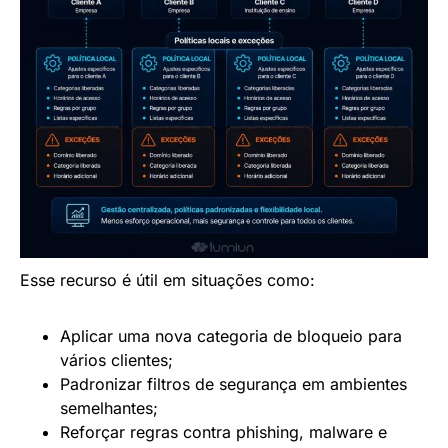
Esse recurso é útil em situações como:
Aplicar uma nova categoria de bloqueio para
vários clientes;
Padronizar filtros de segurança em ambientes
semelhantes;
Reforçar regras contra phishing, malware e