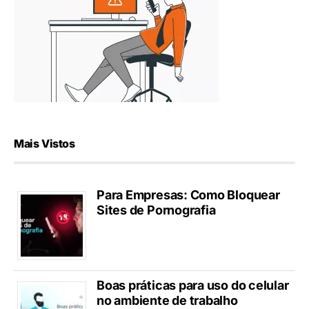
Mais Vistos
Para Empresas: Como Bloquear
Sites de Pornografia
Boas práticas para uso do celular
no ambiente de trabalho