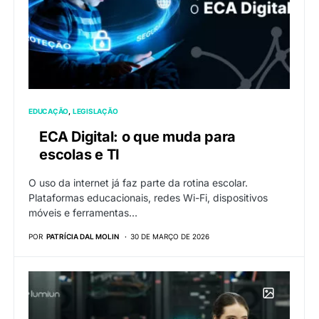
EDUCAÇÃO
LEGISLAÇÃO
ECA Digital: o que muda para
escolas e TI
O uso da internet já faz parte da rotina escolar.
Plataformas educacionais, redes Wi-Fi, dispositivos
móveis e ferramentas…
POR
PATRÍCIA DAL MOLIN
30 DE MARÇO DE 2026