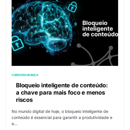
CIBERSEGURANÇA
Bloqueio inteligente de conteúdo:
a chave para mais foco e menos
riscos
No mundo digital de hoje, o bloqueio inteligente de
conteúdo é essencial para garantir a produtividade e
a…