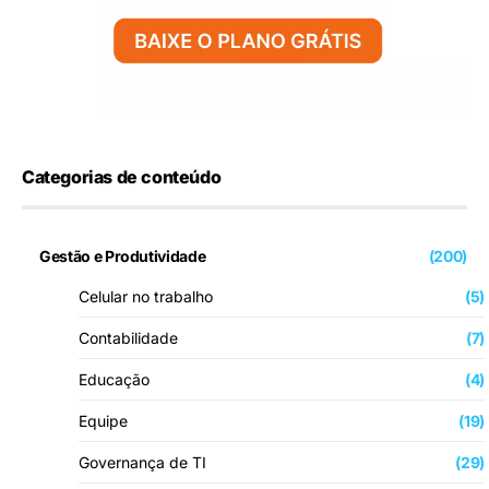
Categorias de conteúdo
Gestão e Produtividade
(200)
Celular no trabalho
(5)
Contabilidade
(7)
Educação
(4)
Equipe
(19)
Governança de TI
(29)