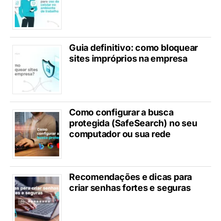
Guia definitivo: como bloquear
sites impróprios na empresa
Como configurar a busca
protegida (SafeSearch) no seu
computador ou sua rede
Recomendações e dicas para
criar senhas fortes e seguras