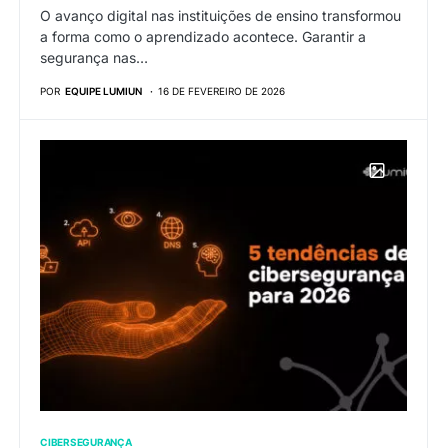
O avanço digital nas instituições de ensino transformou
a forma como o aprendizado acontece. Garantir a
segurança nas…
POR
EQUIPE LUMIUN
16 DE FEVEREIRO DE 2026
CIBERSEGURANÇA