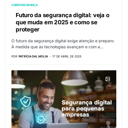
CIBERSEGURANÇA
Futuro da segurança digital: veja o
que muda em 2025 e como se
proteger
O futuro da segurança digital exige atenção e preparo.
À medida que as tecnologias avançam e com a…
POR
PATRÍCIA DAL MOLIN
17 DE ABRIL DE 2025