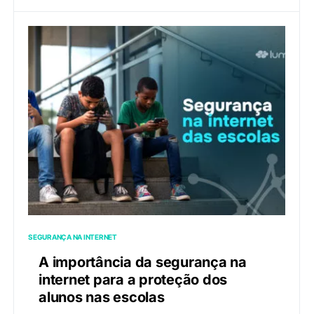
SEGURANÇA NA INTERNET
A importância da segurança na
internet para a proteção dos
alunos nas escolas