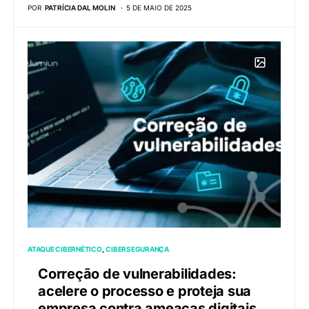
POR
PATRÍCIA DAL MOLIN
5 DE MAIO DE 2025
ATAQUE CIBERNÉTICO
CIBERSEGURANÇA
Correção de vulnerabilidades:
acelere o processo e proteja sua
empresa contra ameaças digitais