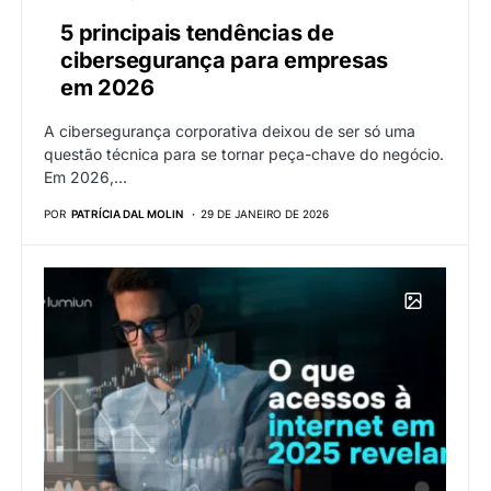
5 principais tendências de
cibersegurança para empresas
em 2026
A cibersegurança corporativa deixou de ser só uma
questão técnica para se tornar peça-chave do negócio.
Em 2026,…
POR
PATRÍCIA DAL MOLIN
29 DE JANEIRO DE 2026