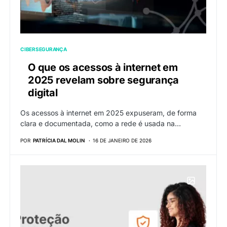
CIBERSEGURANÇA
O que os acessos à internet em
2025 revelam sobre segurança
digital
Os acessos à internet em 2025 expuseram, de forma
clara e documentada, como a rede é usada na…
POR
PATRÍCIA DAL MOLIN
16 DE JANEIRO DE 2026