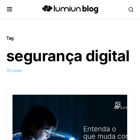
Tag
segurança digital
151 posts