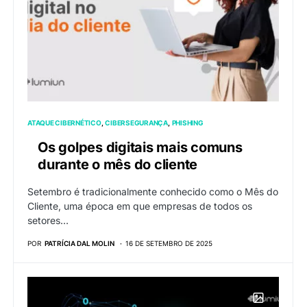
ATAQUE CIBERNÉTICO
CIBERSEGURANÇA
PHISHING
Os golpes digitais mais comuns
durante o mês do cliente
Setembro é tradicionalmente conhecido como o Mês do
Cliente, uma época em que empresas de todos os
setores…
POR
PATRÍCIA DAL MOLIN
16 DE SETEMBRO DE 2025