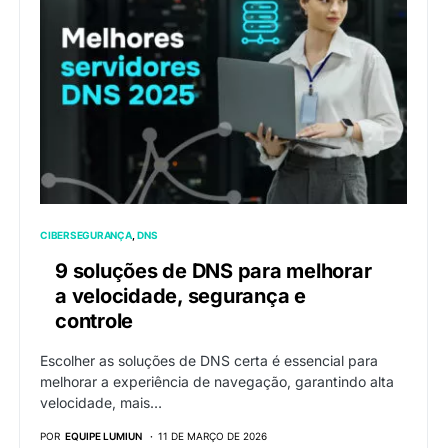
CIBERSEGURANÇA
DNS
9 soluções de DNS para melhorar
a velocidade, segurança e
controle
Escolher as soluções de DNS certa é essencial para
melhorar a experiência de navegação, garantindo alta
velocidade, mais…
POR
EQUIPE LUMIUN
11 DE MARÇO DE 2026