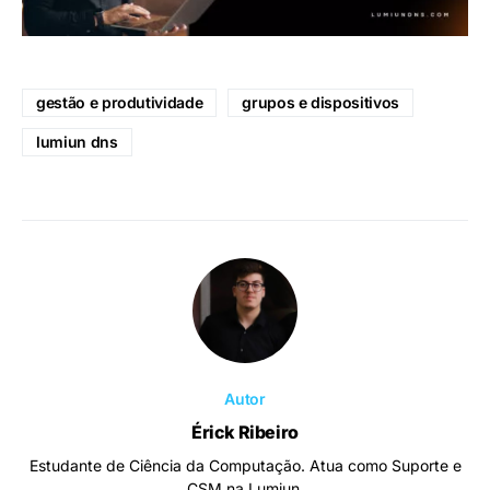
gestão e produtividade
grupos e dispositivos
lumiun dns
Autor
Érick Ribeiro
Estudante de Ciência da Computação. Atua como Suporte e
CSM na Lumiun.