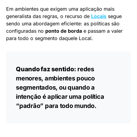
Em ambientes que exigem uma aplicação mais
generalista das regras, o recurso de
Locais
segue
sendo uma abordagem eficiente: as políticas são
configuradas no
ponto de borda
e passam a valer
para todo o segmento daquele Local.
Quando faz sentido:
redes
menores, ambientes pouco
segmentados, ou quando a
intenção é aplicar uma política
“padrão” para todo mundo.