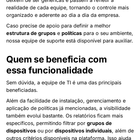
deixem de ser genéricas e passem a refletir a
realidade de cada equipe, tornando o controle mais
organizado e aderente ao dia a dia da empresa.
Caso precise de apoio para definir a melhor
estrutura de grupos
e
políticas
para o seu ambiente,
nossa equipe de suporte está disponível para auxiliar.
Quem se beneficia com
essa funcionalidade
Sem dúvida, a equipe de TI é uma das principais
beneficiadas.
Além da facilidade de instalação, gerenciamento e
aplicação de políticas já mencionadas, a visibilidade
também evolui bastante. Os relatórios ficam mais
específicos, permitindo filtrar por
grupos de
dispositivos
ou por
dispositivos individuais
, além de
outros critérios disponíveis na plataforma. Isso ajuda