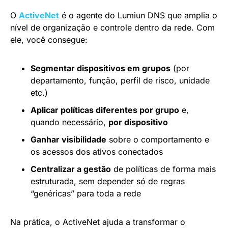
O
ActiveNet
é o agente do Lumiun DNS que amplia o
nível de organização e controle dentro da rede. Com
ele, você consegue:
Segmentar dispositivos em grupos
(por
departamento, função, perfil de risco, unidade
etc.)
Aplicar políticas diferentes por grupo
e,
quando necessário,
por dispositivo
Ganhar visibilidade
sobre o comportamento e
os acessos dos ativos conectados
Centralizar a gestão
de políticas de forma mais
estruturada, sem depender só de regras
“genéricas” para toda a rede
Na prática, o ActiveNet ajuda a transformar o