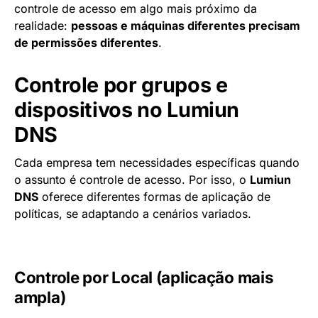
controle de acesso em algo mais próximo da
realidade:
pessoas e máquinas diferentes precisam
de permissões diferentes
.
Controle por grupos e
dispositivos no Lumiun
DNS
Cada empresa tem necessidades específicas quando
o assunto é controle de acesso. Por isso, o
Lumiun
DNS
oferece diferentes formas de aplicação de
políticas, se adaptando a cenários variados.
Controle por Local (aplicação mais
ampla)