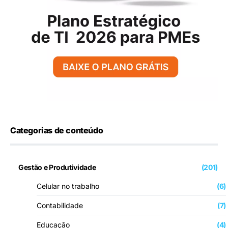
Categorias de conteúdo
Gestão e Produtividade
(201)
Celular no trabalho
(6)
Contabilidade
(7)
Educação
(4)