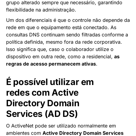
grupo alterado sempre que necessário, garantindo
flexibilidade na administração.
Um dos diferenciais é que o controle não depende da
rede em que o equipamento está conectado. As
consultas DNS continuam sendo filtradas conforme a
política definida, mesmo fora da rede corporativa.
Isso significa que, caso o colaborador utilize o
dispositivo em outra rede, como a residencial,
as
regras de acesso permanecem ativas
.
É possível utilizar em
redes com Active
Directory Domain
Services (AD DS)
O ActiveNet pode ser utilizado normalmente em
ambientes com
Active Directory Domain Services