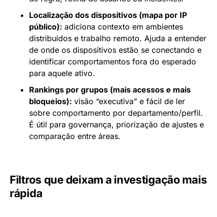
Localização dos dispositivos (mapa por IP
público):
adiciona contexto em ambientes
distribuídos e trabalho remoto. Ajuda a entender
de onde os dispositivos estão se conectando e
identificar comportamentos fora do esperado
para aquele ativo.
Rankings por grupos (mais acessos e mais
bloqueios):
visão “executiva” e fácil de ler
sobre comportamento por departamento/perfil.
É útil para governança, priorização de ajustes e
comparação entre áreas.
Filtros que deixam a investigação mais
rápida