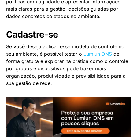
políticas com agilidade e apresentar informações
mais claras para a gestão, decisões guiadas por
dados concretos coletados no ambiente.
Cadastre-se
Se você deseja aplicar esse modelo de controle no
seu ambiente, é possível testar o
Lumiun DNS
de
forma gratuita e explorar na prática como o controle
por grupos e dispositivos pode trazer mais
organização, produtividade e previsibilidade para a
sua gestão de rede.