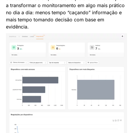
a transformar o monitoramento em algo mais prático
no dia a dia: menos tempo “caçando” informação e
mais tempo tomando decisão com base em
evidência.