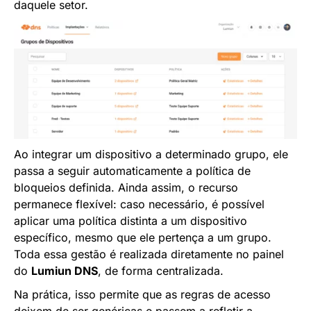
daquele setor.
Ao integrar um dispositivo a determinado grupo, ele
passa a seguir automaticamente a política de
bloqueios definida. Ainda assim, o recurso
permanece flexível: caso necessário, é possível
aplicar uma política distinta a um dispositivo
específico, mesmo que ele pertença a um grupo.
Toda essa gestão é realizada diretamente no painel
do
Lumiun DNS
, de forma centralizada.
Na prática, isso permite que as regras de acesso