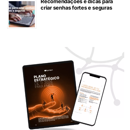
Recomendações e dicas para
criar senhas fortes e seguras