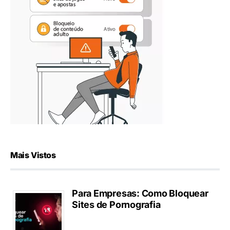
Mais Vistos
Para Empresas: Como Bloquear
Sites de Pornografia