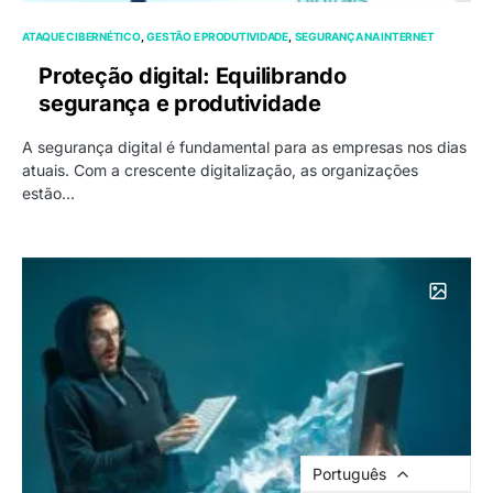
ATAQUE CIBERNÉTICO
GESTÃO E PRODUTIVIDADE
SEGURANÇA NA INTERNET
Proteção digital: Equilibrando
segurança e produtividade
A segurança digital é fundamental para as empresas nos dias
atuais. Com a crescente digitalização, as organizações
estão…
Português