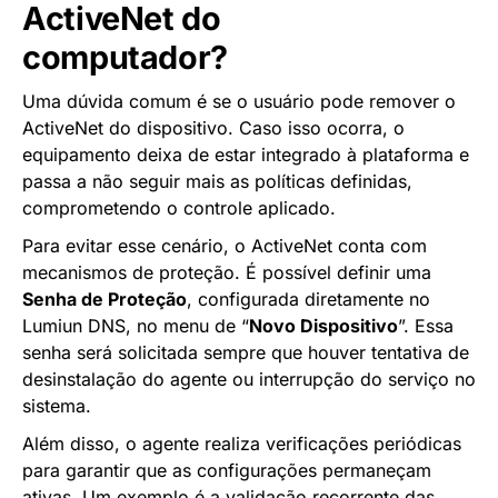
ActiveNet do
computador?
Uma dúvida comum é se o usuário pode remover o
ActiveNet do dispositivo. Caso isso ocorra, o
equipamento deixa de estar integrado à plataforma e
passa a não seguir mais as políticas definidas,
comprometendo o controle aplicado.
Para evitar esse cenário, o ActiveNet conta com
mecanismos de proteção. É possível definir uma
Senha de Proteção
, configurada diretamente no
Lumiun DNS, no menu de “
Novo Dispositivo
”. Essa
senha será solicitada sempre que houver tentativa de
desinstalação do agente ou interrupção do serviço no
sistema.
Além disso, o agente realiza verificações periódicas
para garantir que as configurações permaneçam
ativas. Um exemplo é a validação recorrente das