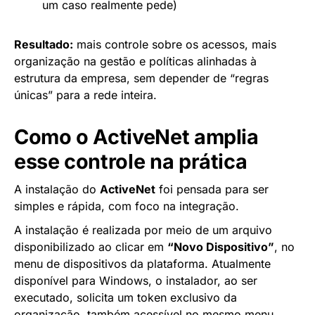
um caso realmente pede)
Resultado:
mais controle sobre os acessos, mais
organização na gestão e políticas alinhadas à
estrutura da empresa, sem depender de “regras
únicas” para a rede inteira.
Como o ActiveNet amplia
esse controle na prática
A instalação do
ActiveNet
foi pensada para ser
simples e rápida, com foco na integração.
A instalação é realizada por meio de um arquivo
disponibilizado ao clicar em
“Novo Dispositivo”
, no
menu de dispositivos da plataforma. Atualmente
disponível para Windows, o instalador, ao ser
executado, solicita um token exclusivo da
organização, também acessível no mesmo menu.