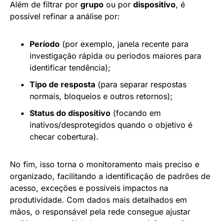
Além de filtrar por
grupo
ou por
dispositivo
, é
possível refinar a análise por:
Período
(por exemplo, janela recente para
investigação rápida ou períodos maiores para
identificar tendência);
Tipo de resposta
(para separar respostas
normais, bloqueios e outros retornos);
Status do dispositivo
(focando em
inativos/desprotegidos quando o objetivo é
checar cobertura).
No fim, isso torna o monitoramento mais preciso e
organizado, facilitando a identificação de padrões de
acesso, exceções e possíveis impactos na
produtividade. Com dados mais detalhados em
mãos, o responsável pela rede consegue ajustar