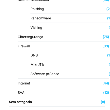
Phishing
(2
Ransomware
(
Vishing
Cibersegurança
(75)
Firewall
(33)
DNS
(
MikroTik
Software pfSense
Internet
(44)
SVA
(12)
Sem categoria
(8)