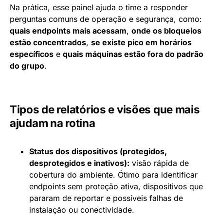
Na prática, esse painel ajuda o time a responder
perguntas comuns de operação e segurança, como:
quais endpoints mais acessam
,
onde os bloqueios
estão concentrados
,
se existe pico em horários
específicos
e
quais máquinas estão fora do padrão
do grupo
.
Tipos de relatórios e visões que mais
ajudam na rotina
Status dos dispositivos (protegidos,
desprotegidos e inativos):
visão rápida de
cobertura do ambiente. Ótimo para identificar
endpoints sem proteção ativa, dispositivos que
pararam de reportar e possíveis falhas de
instalação ou conectividade.