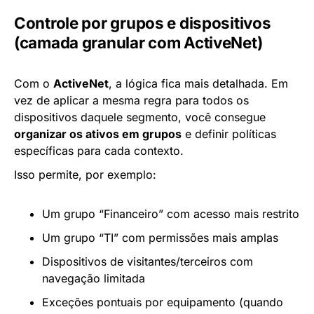
Controle por grupos e dispositivos
(camada granular com ActiveNet)
Com o
ActiveNet
, a lógica fica mais detalhada. Em
vez de aplicar a mesma regra para todos os
dispositivos daquele segmento, você consegue
organizar os ativos em grupos
e definir políticas
específicas para cada contexto.
Isso permite, por exemplo:
Um grupo “Financeiro” com acesso mais restrito
Um grupo “TI” com permissões mais amplas
Dispositivos de visitantes/terceiros com
navegação limitada
Exceções pontuais por equipamento (quando