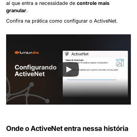
aí que entra a necessidade de
controle mais
granular
.
Confira na prática como configurar o ActiveNet.
Onde o ActiveNet entra nessa história