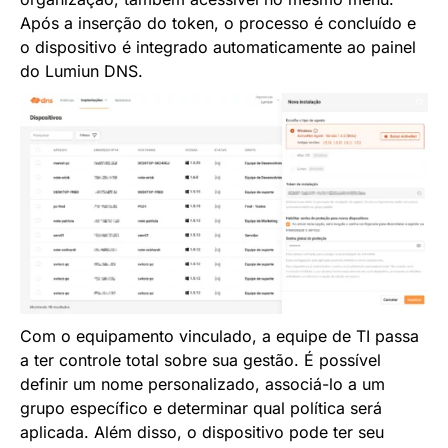
Após a inserção do token, o processo é concluído e
o dispositivo é integrado automaticamente ao painel
do Lumiun DNS.
Com o equipamento vinculado, a equipe de TI passa
a ter controle total sobre sua gestão. É possível
definir um nome personalizado, associá-lo a um
grupo específico e determinar qual política será
aplicada. Além disso, o dispositivo pode ter seu