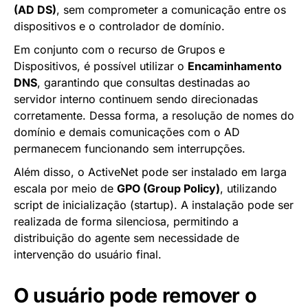
(AD DS)
, sem comprometer a comunicação entre os
dispositivos e o controlador de domínio.
Em conjunto com o recurso de Grupos e
Dispositivos, é possível utilizar o
Encaminhamento
DNS
, garantindo que consultas destinadas ao
servidor interno continuem sendo direcionadas
corretamente. Dessa forma, a resolução de nomes do
domínio e demais comunicações com o AD
permanecem funcionando sem interrupções.
Além disso, o ActiveNet pode ser instalado em larga
escala por meio de
GPO (Group Policy)
, utilizando
script de inicialização (startup). A instalação pode ser
realizada de forma silenciosa, permitindo a
distribuição do agente sem necessidade de
intervenção do usuário final.
O usuário pode remover o