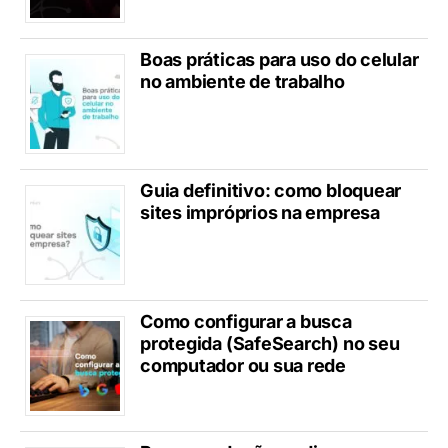
Boas práticas para uso do celular
no ambiente de trabalho
Guia definitivo: como bloquear
sites impróprios na empresa
Como configurar a busca
protegida (SafeSearch) no seu
computador ou sua rede