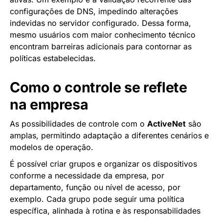
configurações de DNS, impedindo alterações
indevidas no servidor configurado. Dessa forma,
mesmo usuários com maior conhecimento técnico
encontram barreiras adicionais para contornar as
políticas estabelecidas.
Como o controle se reflete
na empresa
As possibilidades de controle com o
ActiveNet
são
amplas, permitindo adaptação a diferentes cenários e
modelos de operação.
É possível criar grupos e organizar os dispositivos
conforme a necessidade da empresa, por
departamento, função ou nível de acesso, por
exemplo. Cada grupo pode seguir uma política
específica, alinhada à rotina e às responsabilidades