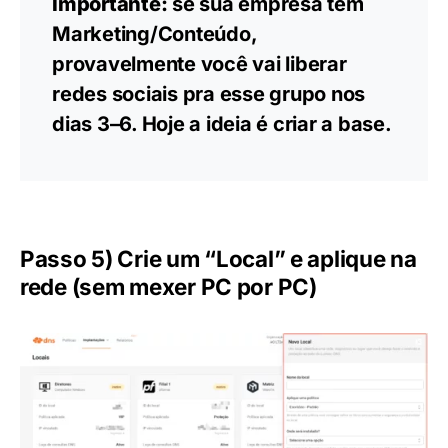
Importante:
se sua empresa tem
Marketing/Conteúdo,
provavelmente você vai liberar
redes sociais pra esse grupo nos
dias 3–6. Hoje a ideia é criar a base.
Passo 5) Crie um “Local” e aplique na
rede (sem mexer PC por PC)