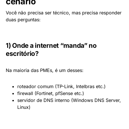
cenário
Você não precisa ser técnico, mas precisa responder
duas perguntas:
1) Onde a internet “manda” no
escritório?
Na maioria das PMEs, é um desses:
roteador comum (TP-Link, Intelbras etc.)
firewall (Fortinet, pfSense etc.)
servidor de DNS interno (Windows DNS Server,
Linux)