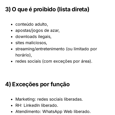
3) O que é proibido (lista direta)
conteúdo adulto,
apostas/jogos de azar,
downloads ilegais,
sites maliciosos,
streaming/entretenimento (ou limitado por
horário),
redes sociais (com exceções por área).
4) Exceções por função
Marketing: redes sociais liberadas.
RH: LinkedIn liberado.
Atendimento: WhatsApp Web liberado.