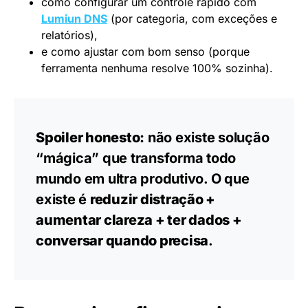
como configurar um controle rápido com
Lumiun DNS
(por categoria, com exceções e
relatórios),
e como ajustar com bom senso (porque
ferramenta nenhuma resolve 100% sozinha).
Spoiler honesto:
não existe solução
“mágica” que transforma todo
mundo em ultra produtivo. O que
existe é
reduzir distração +
aumentar clareza + ter dados +
conversar quando precisa
.