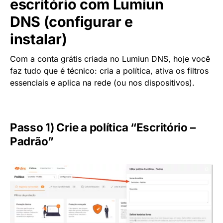
escritório com Lumiun
DNS (configurar e
instalar)
Com a conta grátis criada no Lumiun DNS, hoje você
faz tudo que é técnico: cria a política, ativa os filtros
essenciais e aplica na rede (ou nos dispositivos).
Passo 1) Crie a política “Escritório –
Padrão”