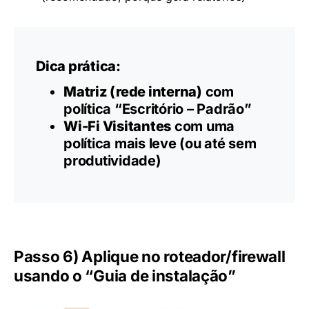
Dica prática:
Matriz (rede interna)
com
política “Escritório – Padrão”
Wi-Fi Visitantes
com uma
política mais leve (ou até sem
produtividade)
Passo 6) Aplique no roteador/firewall
usando o “Guia de instalação”