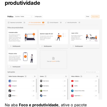
produtividade
Na aba
Foco e produtividade
, ative o pacote