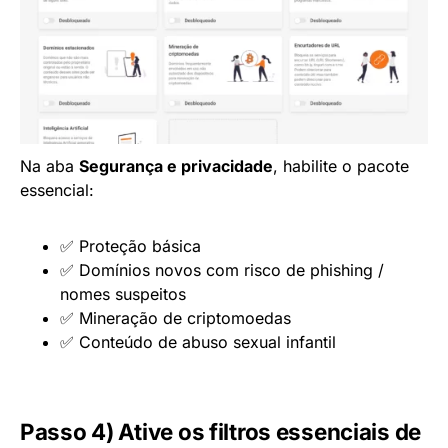
Na aba
Segurança e privacidade
, habilite o pacote
essencial:
✅ Proteção básica
✅ Domínios novos com risco de phishing /
nomes suspeitos
✅ Mineração de criptomoedas
✅ Conteúdo de abuso sexual infantil
Passo 4) Ative os filtros essenciais de