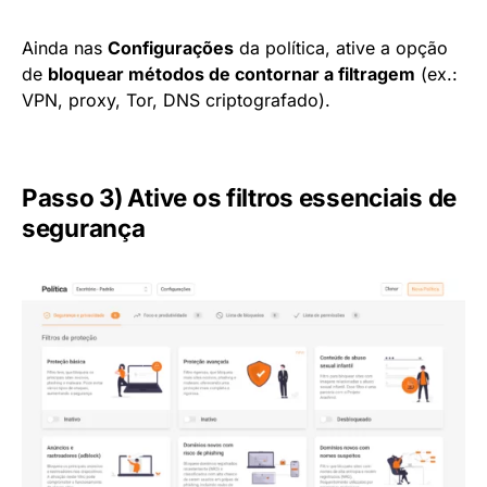
Ainda nas
Configurações
da política, ative a opção
de
bloquear métodos de contornar a filtragem
(ex.:
VPN, proxy, Tor, DNS criptografado).
Passo 3) Ative os filtros essenciais de
segurança