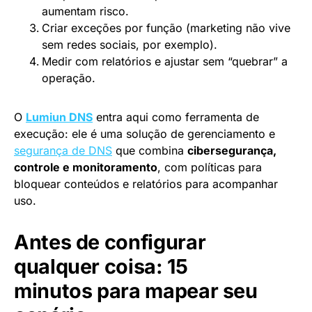
aumentam risco.
Criar exceções por função (marketing não vive
sem redes sociais, por exemplo).
Medir com relatórios e ajustar sem “quebrar” a
operação.
O
Lumiun DNS
entra aqui como ferramenta de
execução: ele é uma solução de gerenciamento e
segurança de DNS
que combina
cibersegurança,
controle e monitoramento
, com políticas para
bloquear conteúdos e relatórios para acompanhar
uso.
Antes de configurar
qualquer coisa: 15
minutos para mapear seu