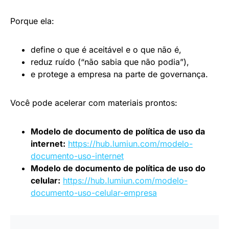
Porque ela:
define o que é aceitável e o que não é,
reduz ruído (“não sabia que não podia”),
e protege a empresa na parte de governança.
Você pode acelerar com materiais prontos:
Modelo de documento de política de uso da
internet:
https://hub.lumiun.com/modelo-
documento-uso-internet
Modelo de documento de política de uso do
celular:
https://hub.lumiun.com/modelo-
documento-uso-celular-empresa