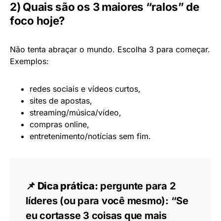
2) Quais são os 3 maiores “ralos” de
foco hoje?
Não tenta abraçar o mundo. Escolha 3 para começar.
Exemplos:
redes sociais e vídeos curtos,
sites de apostas,
streaming/música/vídeo,
compras online,
entretenimento/notícias sem fim.
📌 Dica prática:
pergunte para 2
líderes (ou para você mesmo): “Se
eu cortasse 3 coisas que mais