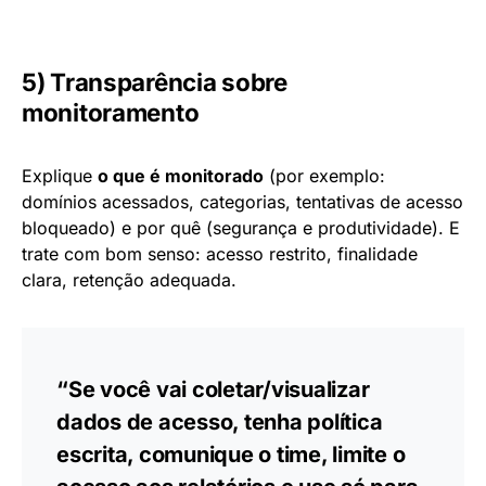
5) Transparência sobre
monitoramento
Explique
o que é monitorado
(por exemplo:
domínios acessados, categorias, tentativas de acesso
bloqueado) e por quê (segurança e produtividade). E
trate com bom senso: acesso restrito, finalidade
clara, retenção adequada.
“Se você vai coletar/visualizar
dados de acesso, tenha política
escrita, comunique o time, limite o