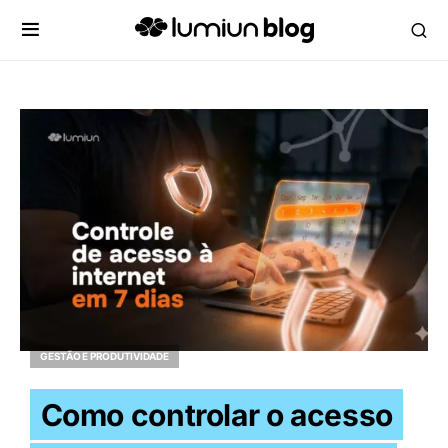
GESTÃO E PRODUTIVIDADE
Como controlar o acesso