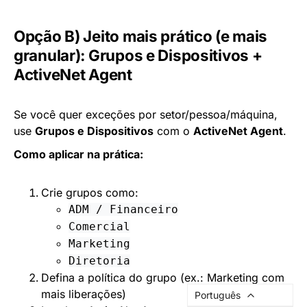
Opção B) Jeito mais prático (e mais
granular): Grupos e Dispositivos +
ActiveNet Agent
Se você quer exceções por setor/pessoa/máquina,
use
Grupos e Dispositivos
com o
ActiveNet Agent
.
Como aplicar na prática:
Crie grupos como:
ADM / Financeiro
Comercial
Marketing
Diretoria
Defina a política do grupo (ex.: Marketing com
mais liberações)
Português