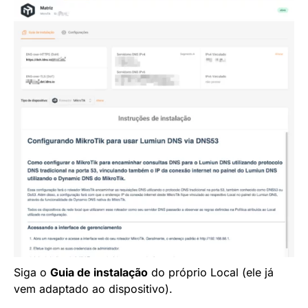
Siga o
Guia de instalação
do próprio Local (ele já
vem adaptado ao dispositivo).