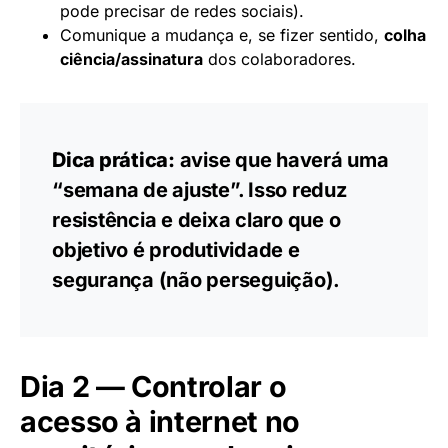
pode precisar de redes sociais).
Comunique a mudança e, se fizer sentido,
colha
ciência/assinatura
dos colaboradores.
Dica prática:
avise que haverá uma
“semana de ajuste”. Isso reduz
resistência e deixa claro que o
objetivo é produtividade e
segurança (não perseguição).
Dia 2 — Controlar o
acesso à internet no