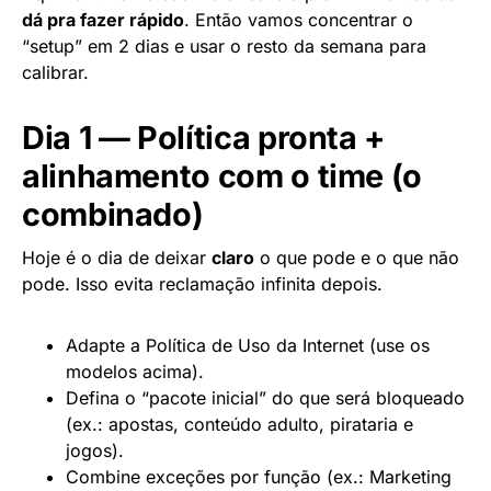
dá pra fazer rápido
. Então vamos concentrar o
“setup” em 2 dias e usar o resto da semana para
calibrar.
Dia 1 — Política pronta +
alinhamento com o time (o
combinado)
Hoje é o dia de deixar
claro
o que pode e o que não
pode. Isso evita reclamação infinita depois.
Adapte a Política de Uso da Internet (use os
modelos acima).
Defina o “pacote inicial” do que será bloqueado
(ex.: apostas, conteúdo adulto, pirataria e
jogos).
Combine exceções por função (ex.: Marketing