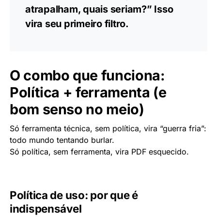
atrapalham, quais seriam?” Isso
vira seu primeiro filtro.
O combo que funciona:
Política + ferramenta (e
bom senso no meio)
Só ferramenta técnica, sem política, vira “guerra fria”:
todo mundo tentando burlar.
Só política, sem ferramenta, vira PDF esquecido.
Política de uso: por que é
indispensável