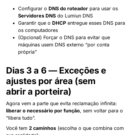
Configurar o
DNS do roteador
para usar os
Servidores DNS
do Lumiun DNS
Garantir que o
DHCP
entregue esses DNS para
os computadores
(Opcional) Forçar o DNS para evitar que
máquinas usem DNS externo “por conta
própria”
Dias 3 a 6 — Exceções e
ajustes por área (sem
abrir a porteira)
Agora vem a parte que evita reclamação infinita:
liberar o necessário por função
, sem voltar para o
“libera tudo”.
Você tem
2 caminhos
(escolha o que combina com