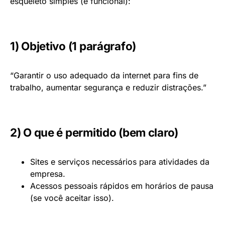
esqueleto simples (e funcional):
1) Objetivo (1 parágrafo)
“Garantir o uso adequado da internet para fins de
trabalho, aumentar segurança e reduzir distrações.”
2) O que é permitido (bem claro)
Sites e serviços necessários para atividades da
empresa.
Acessos pessoais rápidos em horários de pausa
(se você aceitar isso).