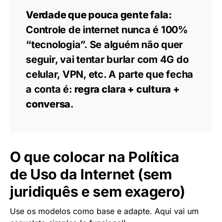
Verdade que pouca gente fala:
Controle de internet nunca é 100%
“tecnologia”. Se alguém não quer
seguir, vai tentar burlar com 4G do
celular, VPN, etc. A parte que fecha
a conta é:
regra clara + cultura +
conversa
.
O que colocar na Política
de Uso da Internet (sem
juridiquês e sem exagero)
Use os modelos como base e adapte. Aqui vai um