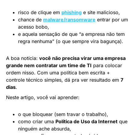
risco de clique em
phishing
e site malicioso,
chance de
malware/ransomware
entrar por um
acesso bobo,
e aquela sensação de que “a empresa não tem
regra nenhuma” (o que sempre vira bagunça).
A boa notícia:
você não precisa virar uma empresa
grande nem contratar um time de TI
para colocar
ordem nisso. Com uma política bem escrita +
controle técnico simples, dá pra ver resultado em
7
dias
.
Neste artigo, você vai aprender:
o que bloquear (sem travar o trabalho),
como criar uma
Política de Uso da Internet
que
ninguém ache absurda,