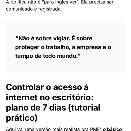
A política não é “para inglês ver”. Ela precisa ser
comunicada e registrada.
“Não é sobre vigiar. É sobre
proteger o trabalho, a empresa e o
tempo de todo mundo.”
Controlar o acesso à
internet no escritório:
plano de 7 dias (tutorial
prático)
Aqui vai uma versão mais realista pra PME:
o básico