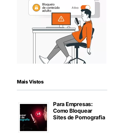
Mais Vistos
Para Empresas:
Como Bloquear
Sites de Pornografia