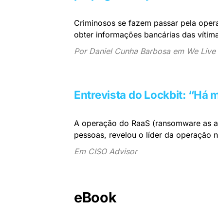
Criminosos se fazem passar pela ope
obter informações bancárias das vítima
Por Daniel Cunha Barbosa em We Live 
Entrevista do Lockbit: “Há
A operação do RaaS (ransomware as a 
pessoas, revelou o líder da operação n
Em CISO Advisor
eBook