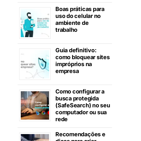
Boas práticas para
uso do celular no
ambiente de
trabalho
Guia definitivo:
como bloquear sites
impróprios na
empresa
Como configurar a
busca protegida
(SafeSearch) no seu
computador ou sua
rede
Recomendações e