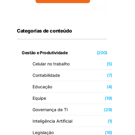
Categorias de conteúdo
Gestão e Produtividade
(200)
Celular no trabalho
(5)
Contabilidade
(7)
Educação
(4)
Equipe
(19)
Governança de TI
(29)
Inteligência Artificial
(1)
Legislação
(16)