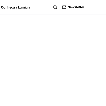
Newsletter
Conheça a Lumiun