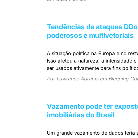
Tendências de ataques DDoS
poderosos e multivetoriais
A situação política na Europa e no re
Isso afetou a natureza, a intensidade
ser usados ​​ativamente para fins polític
Por Lawrence Abrams em Bleeping Co
Vazamento pode ter expost
imobiliárias do Brasil
Um grande vazamento de dados teria at